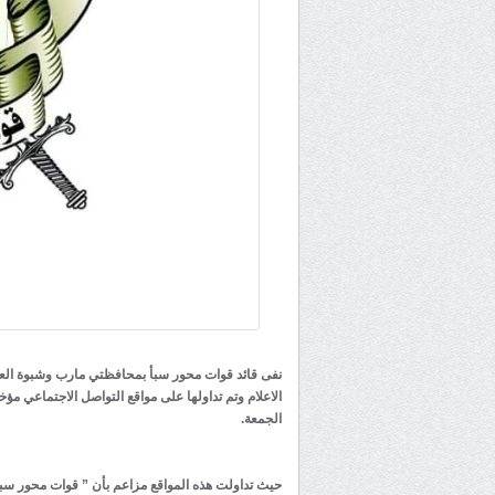
نفى قائد قوات محور سبأ بمحافظتي مارب وشبوة العميد
الاعلام وتم تداولها على مواقع التواصل الاجتماعي مؤخ
الجمعة.
حيث تداولت هذه المواقع مزاعم بأن ” قوات محور سبأ ته