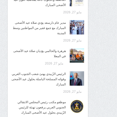
الأضحى المبارك
مايو 27, 2026
مدير عام دارسعد يؤدي صلاة عيد الأضحى
المبارك مع جمع غفير من المواطنين وسط
المدينة
مايو 27, 2026
هرهرة والحالمي يؤديان صلاة عيد الأضحى
في المعلا
مايو 27, 2026
الرئيس الزُبيدي يهنئ شعب الجنوب العربي
وقواته المسلحة الباسلة بحلول عيد الأضحى
المبارك
مايو 27, 2026
موظفو مكتب رئيس المجلس الانتقالي
الجنوبي العربي يرفعون تهنئة للرئيس
الزُبيدي بحلول عيد الأضحى المبارك