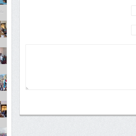
مايو 6,