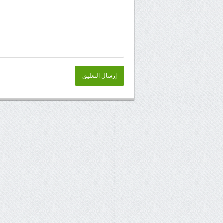
إرسال التعليق