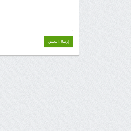
إرسال التعليق