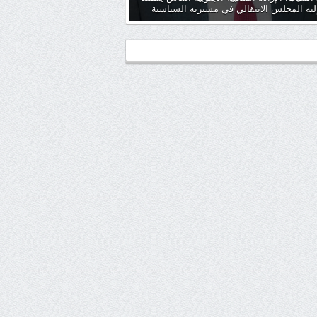
ليه المجلس الانتقالي في مسيرته السياسية