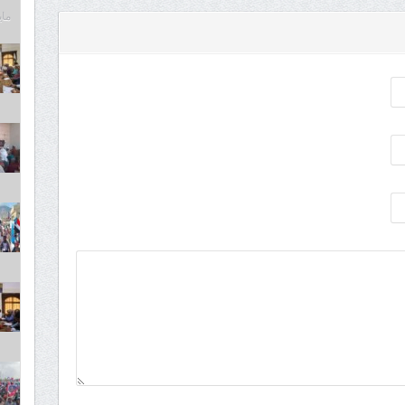
مايو 6,