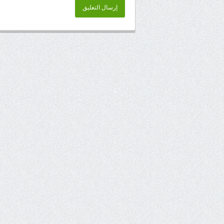
إرسال التعليق