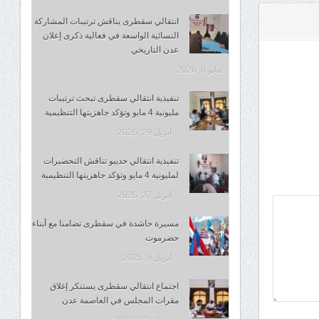
انتقالي سقطرى يناقش ترتيبات المشاركة
النسائية الواسعة في فعالية ذكرى إعلان
عدن التاريخي
مايو 6, 2026
تنفيذية انتقالي سقطرى تبحث ترتيبات
مليونية 4 مايو وتؤكد جاهزيتها التنظيمية
أبريل 29, 2026
تنفيذية انتقالي حديبو تناقش التحضيرات
لمليونية 4 مايو وتؤكد جاهزيتها التنظيمية
أبريل 27, 2026
مسيرة حاشدة في سقطرى تضامنا مع أبناء
حضرموت
أبريل 9, 2026
اجتماع انتقالي سقطرى يستنكر إغلاق
مقرات المجلس في العاصمة عدن