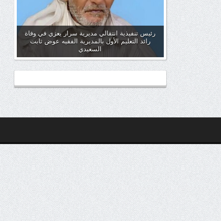
رئيس تنفيذية انتقالي مديرية سرار يعزي في وفاة
رائد التعليم الأول بالمديرية الفقيه عوض ثابت
السعيدي