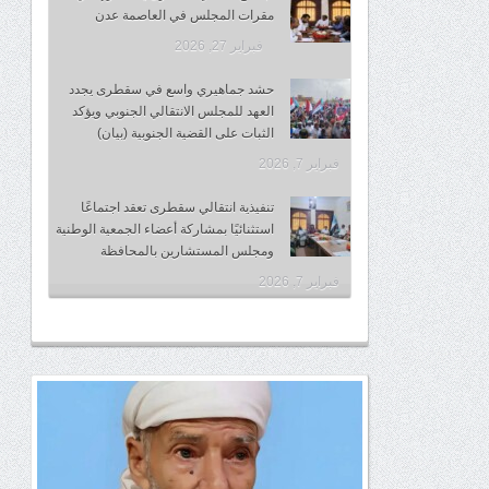
مقرات المجلس في العاصمة عدن
فبراير 27, 2026
حشد جماهيري واسع في سقطرى يجدد
العهد للمجلس الانتقالي الجنوبي ويؤكد
الثبات على القضية الجنوبية (بيان)
فبراير 7, 2026
تنفيذية انتقالي سقطرى تعقد اجتماعًا
استثنائيًا بمشاركة أعضاء الجمعية الوطنية
ومجلس المستشارين بالمحافظة
فبراير 7, 2026