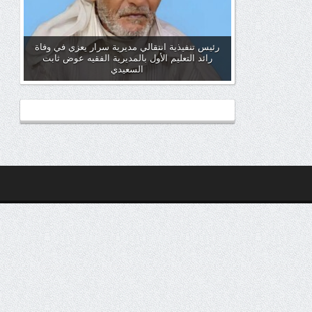
رئيس تنفيذية انتقالي مديرية سرار يعزي في وفاة
رائد التعليم الأول بالمديرية الفقيه عوض ثابت
السعيدي