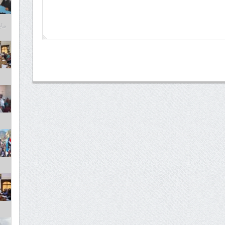
مايو 6,