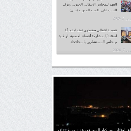
العهد للمجلس الانتقالي الجنوبي ويؤكد
الثبات على القضية الجنوبية (بيان)
 7, 2026
تنفيذية انتقالي سقطرى تعقد اجتماعًا
استثنائيًا بمشاركة أعضاء الجمعية الوطنية
ومجلس المستشارين بالمحافظة
 7, 2026
اع الوفيات بين كبار السن في عدن وسط تفاقم