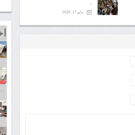
...
مايو 17, 2026
اخ
مايو 25,