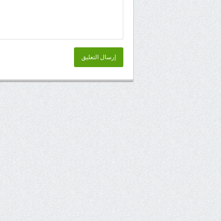
إرسال التعليق