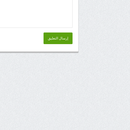
إرسال التعليق