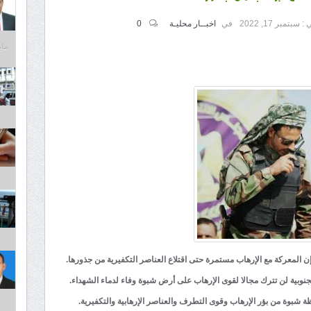
 :
سبتمبر 17, 2022
في
اخبــار محليـة
0
مايو 31,
 إن المعركة مع الإرهاب مستمرة حتى اقتلاع العناصر التكفيرية من جذورها.
نوبية لن تترك مجالا لقوى الإرهاب على أرض شبوة وفاء لدماء الشهداء.
 شبوة من بؤر الإرهاب وقوى التطرف والعناصر الإرهابية والتكفيرية.