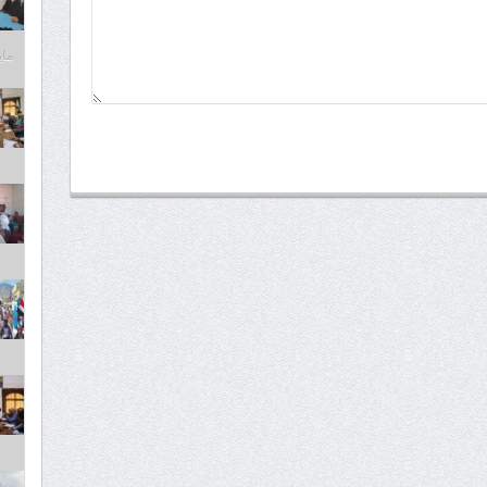
مايو 6,