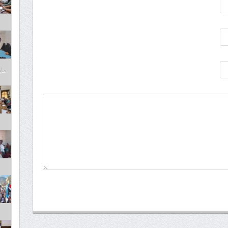
مايو 6,