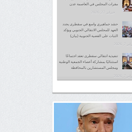
مقرات المجلس في العاصمة عدن
فبراير 27, 2026
حشد جماهيري واسع في سقطرى يجدد
العهد للمجلس الانتقالي الجنوبي ويؤكد
الثبات على القضية الجنوبية (بيان)
 7, 2026
تنفيذية انتقالي سقطرى تعقد اجتماعًا
استثنائيًا بمشاركة أعضاء الجمعية الوطنية
ومجلس المستشارين بالمحافظة
 7, 2026