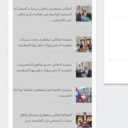
انتقالي سقطرى يناقش ترتيبات المشاركة
النسائية الواسعة في فعالية ذكرى إعلان
عدن التاريخي
مايو 6, 2026
تنفيذية انتقالي سقطرى تبحث ترتيبات
مليونية 4 مايو وتؤكد جاهزيتها التنظيمية
أبريل 29, 2026
تنفيذية انتقالي حديبو تناقش التحضيرات
لمليونية 4 مايو وتؤكد جاهزيتها التنظيمية
أبريل 27, 2026
مسيرة حاشدة في سقطرى تضامنا مع أبناء
حضرموت
أبريل 9, 2026
اجتماع انتقالي سقطرى يستنكر إغلاق
مقرات المجلس في العاصمة عدن