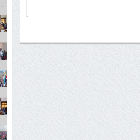
مايو 6,