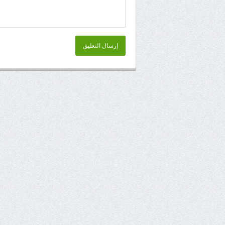
إرسال التعليق