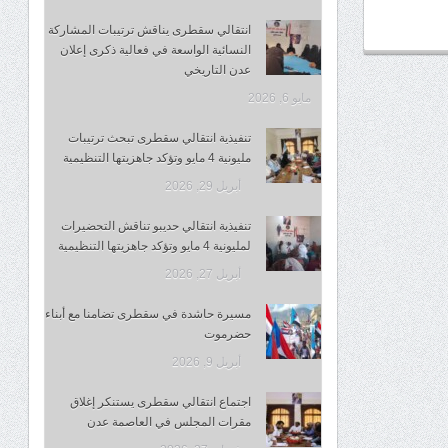
انتقالي سقطرى يناقش ترتيبات المشاركة
النسائية الواسعة في فعالية ذكرى إعلان
عدن التاريخي
مايو 6, 2026
تنفيذية انتقالي سقطرى تبحث ترتيبات
مليونية 4 مايو وتؤكد جاهزيتها التنظيمية
أبريل 29, 2026
تنفيذية انتقالي حديبو تناقش التحضيرات
لمليونية 4 مايو وتؤكد جاهزيتها التنظيمية
أبريل 27, 2026
مسيرة حاشدة في سقطرى تضامنا مع أبناء
حضرموت
أبريل 9, 2026
اجتماع انتقالي سقطرى يستنكر إغلاق
مقرات المجلس في العاصمة عدن