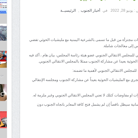
 :
يونيو 28, 2022
في
أخبار الجنوب
,
الرئيسيــة
ت مجتزأة من قبل ما تسمى بالشرعية اليمنية مع مليشيات الحوثي تفضي
 إلى معالجات شاملة.
 للمجلس الانتقالي الجنوبي عضو هيئة رئاسة المجلس، بيان هام ، أكد فيه
ثية بعيدا عن مشاركة الجنوب ممثلا بالمجلس الانتقالي الجنوبي.
لمجلس الانتقالي الجنوبي لأهمية ما تضمنه:
يونيو 3
ري مع المليشيات الحوثية بعيداً عن مشاركة الجنوب ومجلسه الإنتقالي
او مفاوضات كتلك لا تعني المجلس الانتقالي الجنوبي وغير ملزمة له.
نسانية سيظل ناقصاً إن لم يشمل فتح كافة المعابر باتجاه الجنوب دون