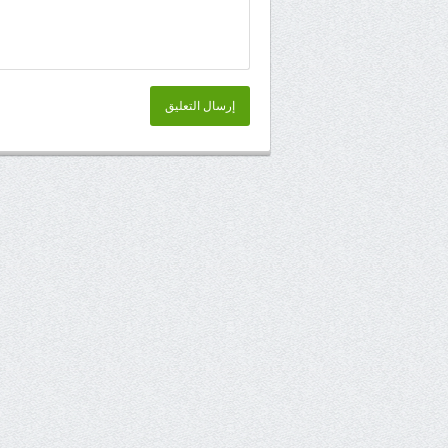
إرسال التعليق