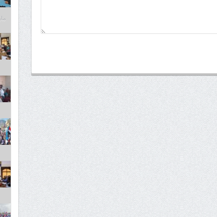
مايو 6,