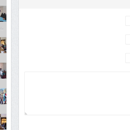
مايو 6,