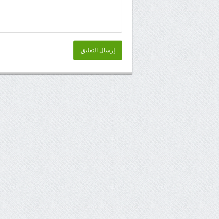
إرسال التعليق