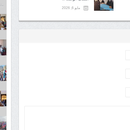
مايو 6,
مايو 6, 2026