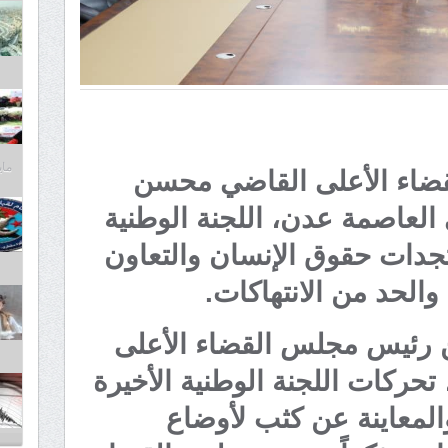
مايو 30,
ضاء الأعلى القاضي محسن
العاصمة عدن، اللجنة الوطنية
جدات حقوق الإنسان والتعاون
والحد من الانتهاكات.
ن رئيس مجلس القضاء الأعلى
ركات اللجنة الوطنية الأخيرة
المعاينة عن كثب لأوضاع