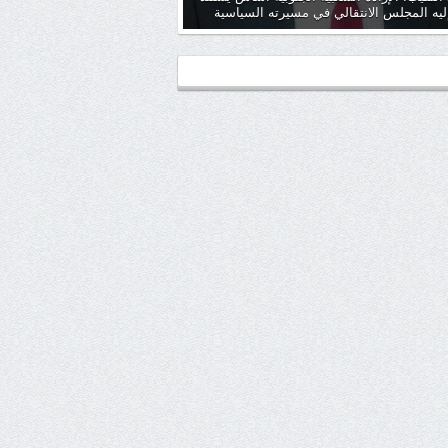
ليه المجلس الانتقالي في مسيرته السياسية