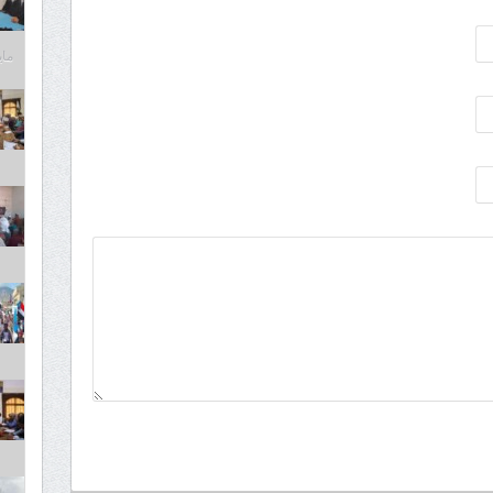
مايو 6,