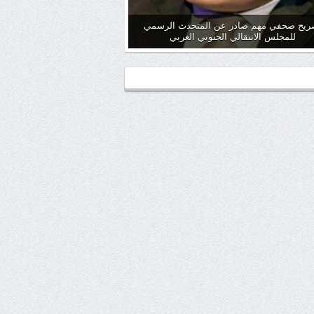
ريح صحفي مهم صادر عن المتحدث الرسمي
للمجلس الانتقالي الجنوبي العربي