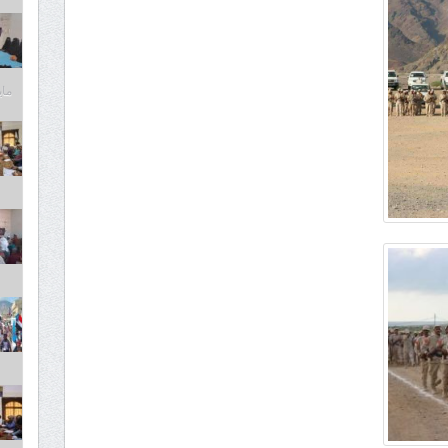
مايو 6,