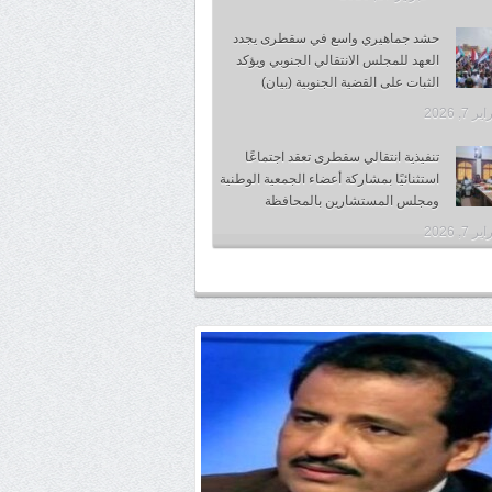
حشد جماهيري واسع في سقطرى يجدد
العهد للمجلس الانتقالي الجنوبي ويؤكد
الثبات على القضية الجنوبية (بيان)
 7, 2026
تنفيذية انتقالي سقطرى تعقد اجتماعًا
استثنائيًا بمشاركة أعضاء الجمعية الوطنية
ومجلس المستشارين بالمحافظة
 7, 2026