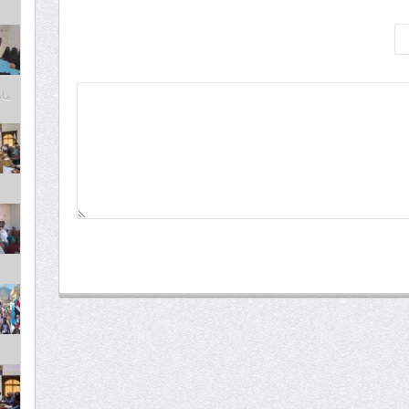
مايو 6,