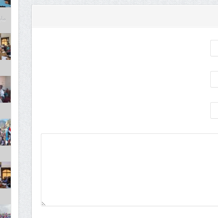
مايو 6,