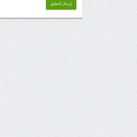
إرسال التعليق