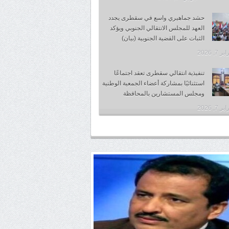
حشد جماهيري واسع في سقطرى يجدد
العهد للمجلس الانتقالي الجنوبي ويؤكد
الثبات على القضية الجنوبية (بيان)
 7, 2026
تنفيذية انتقالي سقطرى تعقد اجتماعًا
استثنائيًا بمشاركة أعضاء الجمعية الوطنية
ومجلس المستشارين بالمحافظة
 7, 2026