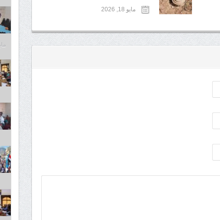
مايو 18, 2026
مايو 6,