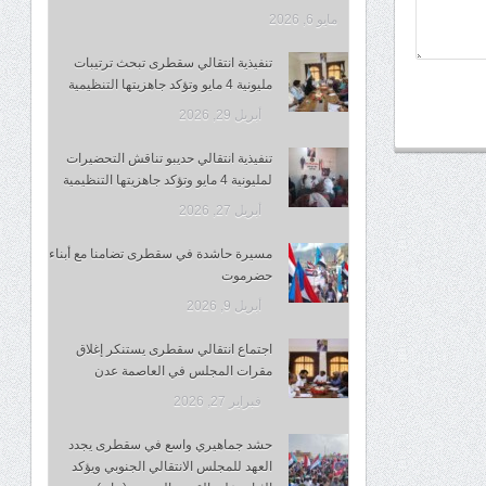
مايو 6, 2026
تنفيذية انتقالي سقطرى تبحث ترتيبات
مليونية 4 مايو وتؤكد جاهزيتها التنظيمية
أبريل 29, 2026
تنفيذية انتقالي حديبو تناقش التحضيرات
لمليونية 4 مايو وتؤكد جاهزيتها التنظيمية
أبريل 27, 2026
مسيرة حاشدة في سقطرى تضامنا مع أبناء
حضرموت
أبريل 9, 2026
اجتماع انتقالي سقطرى يستنكر إغلاق
مقرات المجلس في العاصمة عدن
فبراير 27, 2026
حشد جماهيري واسع في سقطرى يجدد
العهد للمجلس الانتقالي الجنوبي ويؤكد