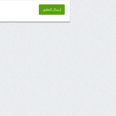
إرسال التعليق