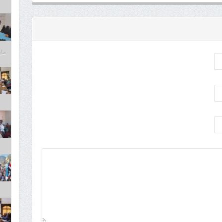
مايو 6,