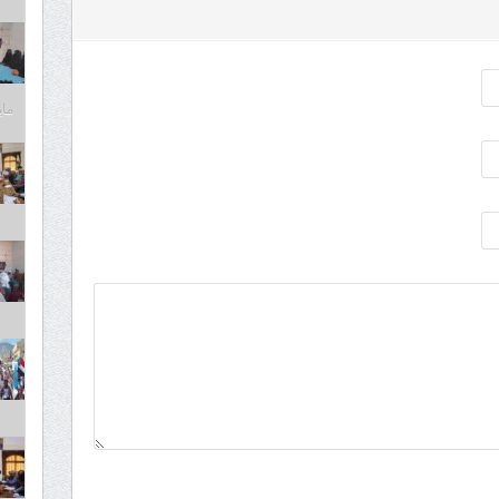
مايو 6,