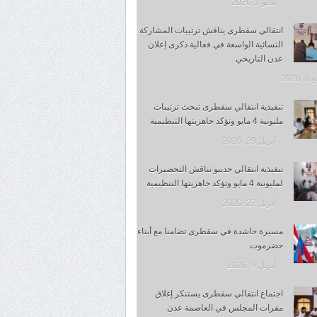
مايو 7, 2026
انتقالي سقطرى يناقش ترتيبات المشاركة
النسائية الواسعة في فعالية ذكرى إعلان
عدن التاريخي
 2026
تنفيذية انتقالي سقطرى تبحث ترتيبات
مليونية 4 مايو وتؤكد جاهزيتها التنظيمية
أبريل 29, 2026
تنفيذية انتقالي حديبو تناقش التحضيرات
لمليونية 4 مايو وتؤكد جاهزيتها التنظيمية
أبريل 27, 2026
مسيرة حاشدة في سقطرى تضامنا مع أبناء
حضرموت
أبريل 9, 2026
اجتماع انتقالي سقطرى يستنكر إغلاق
مقرات المجلس في العاصمة عدن