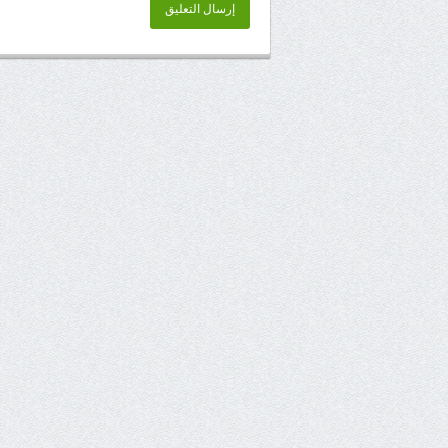
إرسال التعليق