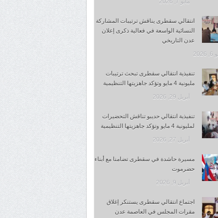
مايو 7, 2026
انتقالي سقطرى يناقش ترتيبات المشاركة
النسائية الواسعة في فعالية ذكرى إعلان
عدن التاريخي
 2026
تنفيذية انتقالي سقطرى تبحث ترتيبات
مليونية 4 مايو وتؤكد جاهزيتها التنظيمية
أبريل 29, 2026
تنفيذية انتقالي حديبو تناقش التحضيرات
لمليونية 4 مايو وتؤكد جاهزيتها التنظيمية
أبريل 27, 2026
مسيرة حاشدة في سقطرى تضامنا مع أبناء
حضرموت
أبريل 9, 2026
اجتماع انتقالي سقطرى يستنكر إغلاق
مقرات المجلس في العاصمة عدن