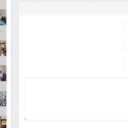
مايو 6,