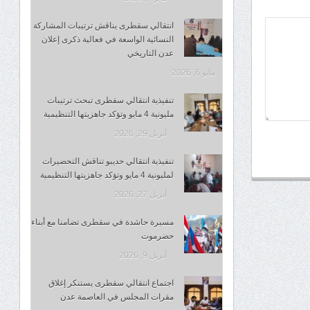
انتقالي سقطرى يناقش ترتيبات المشاركة
النسائية الواسعة في فعالية ذكرى إعلان
عدن التاريخي
مايو 6, 2026
تنفيذية انتقالي سقطرى تبحث ترتيبات
مليونية 4 مايو وتؤكد جاهزيتها التنظيمية
أبريل 29, 2026
تنفيذية انتقالي حديبو تناقش التحضيرات
لمليونية 4 مايو وتؤكد جاهزيتها التنظيمية
أبريل 27, 2026
مسيرة حاشدة في سقطرى تضامنا مع أبناء
حضرموت
أبريل 9, 2026
اجتماع انتقالي سقطرى يستنكر إغلاق
مقرات المجلس في العاصمة عدن