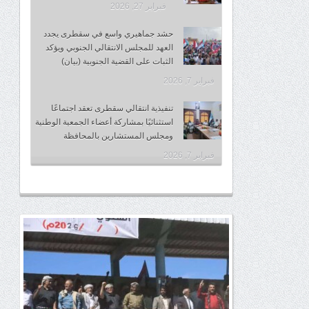
فبراير 27, 2026
حشد جماهيري واسع في سقطرى يجدد
العهد للمجلس الانتقالي الجنوبي ويؤكد
الثبات على القضية الجنوبية (بيان)
فبراير 7, 2026
تنفيذية انتقالي سقطرى تعقد اجتماعًا
استثنائيًا بمشاركة أعضاء الجمعية الوطنية
ومجلس المستشارين بالمحافظة
فبراير 7, 2026