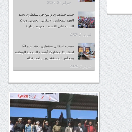
فبراير 27, 2026
حشد جماهيري واسع في سقطرى يجدد
العهد للمجلس الانتقالي الجنوبي ويؤكد
الثبات على القضية الجنوبية (بيان)
فبراير 7, 2026
تنفيذية انتقالي سقطرى تعقد اجتماعًا
استثنائيًا بمشاركة أعضاء الجمعية الوطنية
ومجلس المستشارين بالمحافظة
فبراير 7, 2026