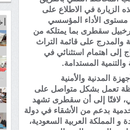
هذه الزيارة في الاطلاع على
اخ
 مستوى الأداء المؤسسي
أرخبيل سقطرى بما يمتلكه من
 والمدرج على قائمة التراث
ج إلى اهتمام استثنائي في
 والتنمية المستدامة.
زة المدنية والأمنية
مايو 25,
ظة تعمل بشكل متواصل على
 لافتًا إلى أن سقطرى تشهد
خدمية بدعم من الأشقاء في دولة
دة و المملكة العربية السعودية،