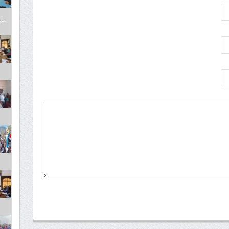
مايو 6,