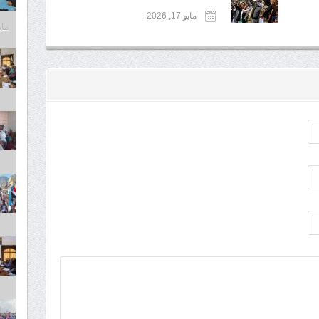
مايو 17, 2026
مايو 6,