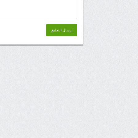
إرسال التعليق