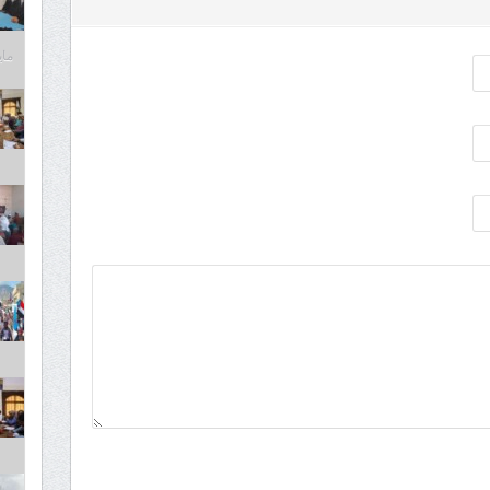
مايو 6,