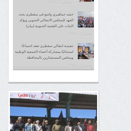
فبراير 27, 2026
حشد جماهيري واسع في سقطرى يجدد
العهد للمجلس الانتقالي الجنوبي ويؤكد
الثبات على القضية الجنوبية (بيان)
فبراير 7, 2026
تنفيذية انتقالي سقطرى تعقد اجتماعًا
استثنائيًا بمشاركة أعضاء الجمعية الوطنية
ومجلس المستشارين بالمحافظة
فبراير 7, 2026