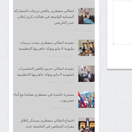
انتقالي سقطرى يناقش ترتيبات المشاركة
النسائية الواسعة في فعالية ذكرى إعلان
عدن التاريخي
مايو 6, 2026
تنفيذية انتقالي سقطرى تبحث ترتيبات
مليونية 4 مايو وتؤكد جاهزيتها التنظيمية
أبريل 29, 2026
تنفيذية انتقالي حديبو تناقش التحضيرات
لمليونية 4 مايو وتؤكد جاهزيتها التنظيمية
أبريل 27, 2026
مسيرة حاشدة في سقطرى تضامنا مع أبناء
حضرموت
أبريل 9, 2026
اجتماع انتقالي سقطرى يستنكر إغلاق
مقرات المجلس في العاصمة عدن