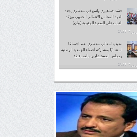
حشد جماهيري واسع في سقطرى يجدد
العهد للمجلس الانتقالي الجنوبي ويؤكد
الثبات على القضية الجنوبية (بيان)
 7, 2026
تنفيذية انتقالي سقطرى تعقد اجتماعًا
استثنائيًا بمشاركة أعضاء الجمعية الوطنية
ومجلس المستشارين بالمحافظة
 7, 2026