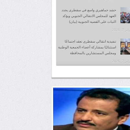
حشد جماهيري واسع في سقطرى يجدد
العهد للمجلس الانتقالي الجنوبي ويؤكد
الثبات على القضية الجنوبية (بيان)
 7, 2026
تنفيذية انتقالي سقطرى تعقد اجتماعًا
استثنائيًا بمشاركة أعضاء الجمعية الوطنية
ومجلس المستشارين بالمحافظة
 7, 2026