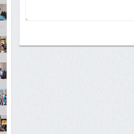
مايو 6,