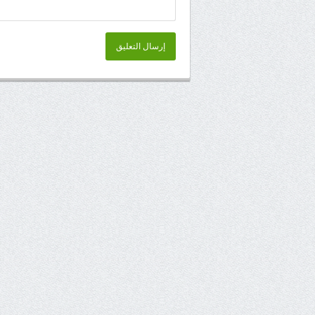
إرسال التعليق