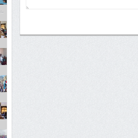
مايو 6,