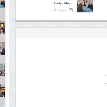
النسائية الواسعة ...
مايو 6, 2026
مايو 6,