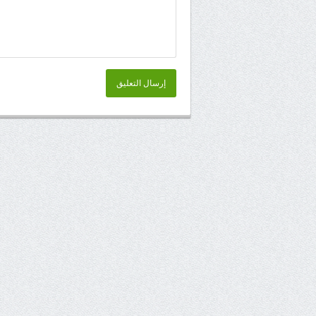
إرسال التعليق