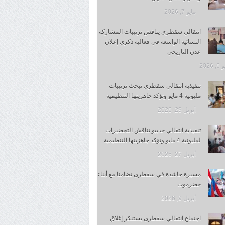
مايو 7, 2026
انتقالي سقطرى يناقش ترتيبات المشاركة
النسائية الواسعة في فعالية ذكرى إعلان
عدن التاريخي
 2026
تنفيذية انتقالي سقطرى تبحث ترتيبات
مليونية 4 مايو وتؤكد جاهزيتها التنظيمية
أبريل 29, 2026
تنفيذية انتقالي حديبو تناقش التحضيرات
لمليونية 4 مايو وتؤكد جاهزيتها التنظيمية
أبريل 27, 2026
مسيرة حاشدة في سقطرى تضامنا مع أبناء
حضرموت
أبريل 9, 2026
اجتماع انتقالي سقطرى يستنكر إغلاق