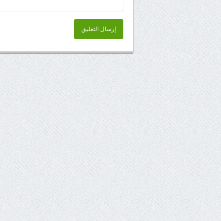
إرسال التعليق