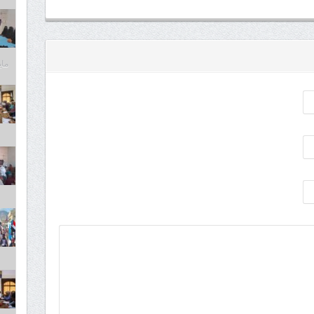
مايو 6,