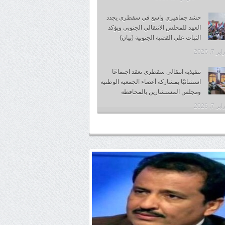
حشد جماهيري واسع في سقطرى يجدد
العهد للمجلس الانتقالي الجنوبي ويؤكد
الثبات على القضية الجنوبية (بيان)
 7, 2026
تنفيذية انتقالي سقطرى تعقد اجتماعًا
استثنائيًا بمشاركة أعضاء الجمعية الوطنية
ومجلس المستشارين بالمحافظة
 7, 2026