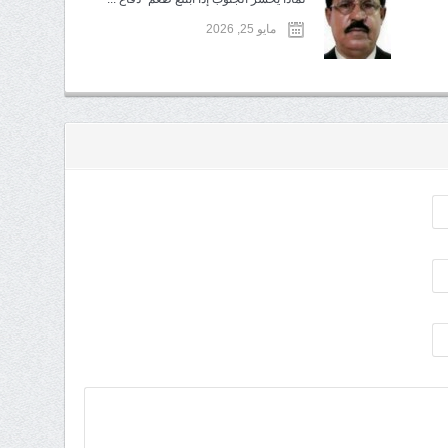
مايو 25, 2026