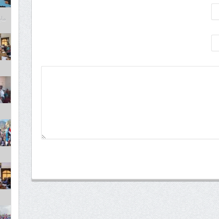
مايو 6,