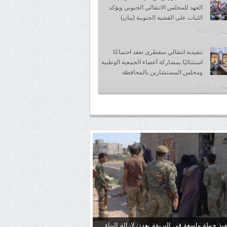
العهد للمجلس الانتقالي الجنوبي ويؤكد
الثبات على القضية الجنوبية (بيان)
 7, 2026
تنفيذية انتقالي سقطرى تعقد اجتماعًا
استثنائيًا بمشاركة أعضاء الجمعية الوطنية
ومجلس المستشارين بالمحافظة
 7, 2026
فيذ حملة واسعة في البريقة بعدن لإزالة البناء