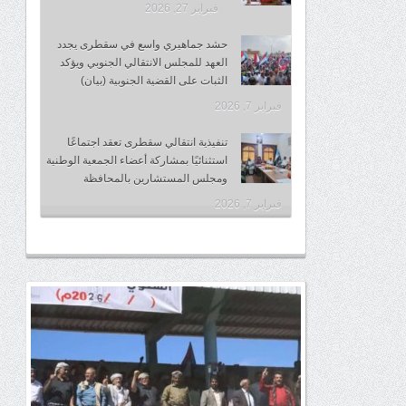
فبراير 27, 2026
حشد جماهيري واسع في سقطرى يجدد
العهد للمجلس الانتقالي الجنوبي ويؤكد
الثبات على القضية الجنوبية (بيان)
فبراير 7, 2026
تنفيذية انتقالي سقطرى تعقد اجتماعًا
استثنائيًا بمشاركة أعضاء الجمعية الوطنية
ومجلس المستشارين بالمحافظة
فبراير 7, 2026