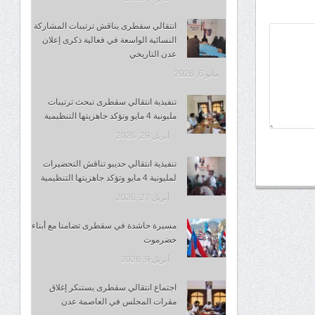
انتقالي سقطرى يناقش ترتيبات المشاركة
النسائية الواسعة في فعالية ذكرى إعلان
عدن التاريخي
مايو 6, 2026
تنفيذية انتقالي سقطرى تبحث ترتيبات
مليونية 4 مايو وتؤكد جاهزيتها التنظيمية
أبريل 29, 2026
تنفيذية انتقالي حديبو تناقش التحضيرات
لمليونية 4 مايو وتؤكد جاهزيتها التنظيمية
أبريل 27, 2026
مسيرة حاشدة في سقطرى تضامنا مع أبناء
حضرموت
أبريل 9, 2026
اجتماع انتقالي سقطرى يستنكر إغلاق
مقرات المجلس في العاصمة عدن