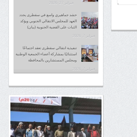
فبراير 27, 2026
حشد جماهيري واسع في سقطرى يجدد
العهد للمجلس الانتقالي الجنوبي ويؤكد
الثبات على القضية الجنوبية (بيان)
فبراير 7, 2026
تنفيذية انتقالي سقطرى تعقد اجتماعًا
استثنائيًا بمشاركة أعضاء الجمعية الوطنية
ومجلس المستشارين بالمحافظة
فبراير 7, 2026