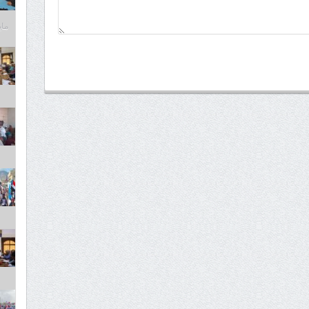
مايو 6,