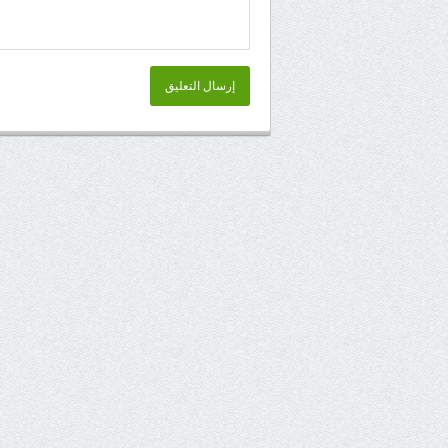
إرسال التعليق